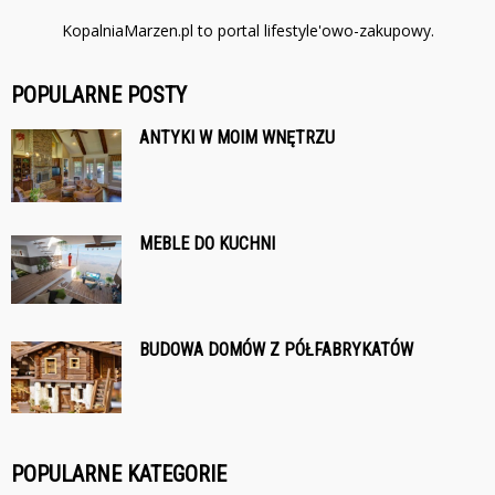
KopalniaMarzen.pl to portal lifestyle'owo-zakupowy.
POPULARNE POSTY
ANTYKI W MOIM WNĘTRZU
MEBLE DO KUCHNI
BUDOWA DOMÓW Z PÓŁFABRYKATÓW
POPULARNE KATEGORIE