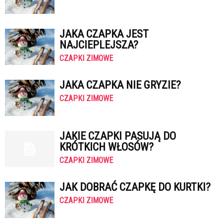
JAKA CZAPKA JEST
NAJCIEPLEJSZA?
CZAPKI ZIMOWE
JAKA CZAPKA NIE GRYZIE?
CZAPKI ZIMOWE
JAKIE CZAPKI PASUJĄ DO
KRÓTKICH WŁOSÓW?
CZAPKI ZIMOWE
JAK DOBRAĆ CZAPKĘ DO KURTKI?
CZAPKI ZIMOWE