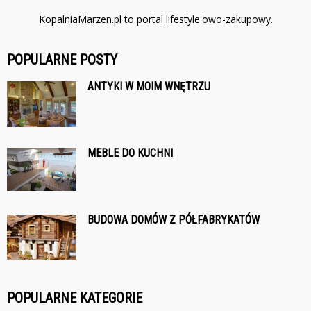
KopalniaMarzen.pl to portal lifestyle'owo-zakupowy.
POPULARNE POSTY
ANTYKI W MOIM WNĘTRZU
MEBLE DO KUCHNI
BUDOWA DOMÓW Z PÓŁFABRYKATÓW
POPULARNE KATEGORIE