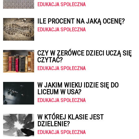
EDUKACJA SPOŁECZNA
ILE PROCENT NA JAKĄ OCENĘ?
EDUKACJA SPOŁECZNA
CZY W ZERÓWCE DZIECI UCZĄ SIĘ
CZYTAĆ?
EDUKACJA SPOŁECZNA
W JAKIM WIEKU IDZIE SIĘ DO
LICEUM W USA?
EDUKACJA SPOŁECZNA
W KTÓREJ KLASIE JEST
DZIELENIE?
EDUKACJA SPOŁECZNA