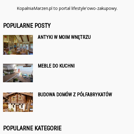
KopalniaMarzen.pl to portal lifestyle'owo-zakupowy.
POPULARNE POSTY
ANTYKI W MOIM WNĘTRZU
MEBLE DO KUCHNI
BUDOWA DOMÓW Z PÓŁFABRYKATÓW
POPULARNE KATEGORIE