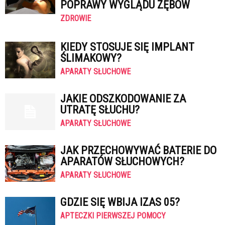
POPRAWY WYGLĄDU ZĘBÓW
ZDROWIE
KIEDY STOSUJE SIĘ IMPLANT
ŚLIMAKOWY?
APARATY SŁUCHOWE
JAKIE ODSZKODOWANIE ZA
UTRATĘ SŁUCHU?
APARATY SŁUCHOWE
JAK PRZECHOWYWAĆ BATERIE DO
APARATÓW SŁUCHOWYCH?
APARATY SŁUCHOWE
GDZIE SIĘ WBIJA IZAS 05?
APTECZKI PIERWSZEJ POMOCY