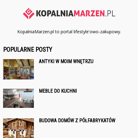
KopalniaMarzen.pl to portal lifestyle'owo-zakupowy.
POPULARNE POSTY
ANTYKI W MOIM WNĘTRZU
MEBLE DO KUCHNI
BUDOWA DOMÓW Z PÓŁFABRYKATÓW