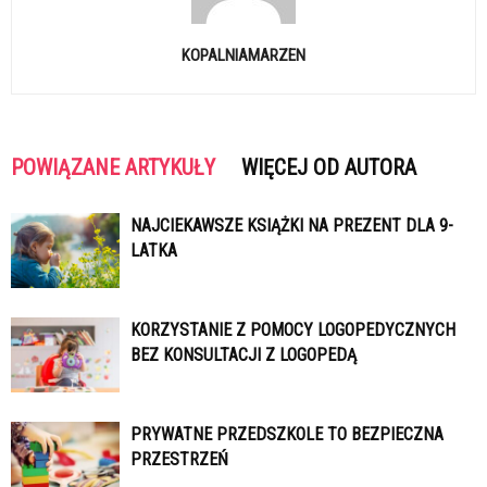
KOPALNIAMARZEN
POWIĄZANE ARTYKUŁY
WIĘCEJ OD AUTORA
NAJCIEKAWSZE KSIĄŻKI NA PREZENT DLA 9-
LATKA
KORZYSTANIE Z POMOCY LOGOPEDYCZNYCH
BEZ KONSULTACJI Z LOGOPEDĄ
PRYWATNE PRZEDSZKOLE TO BEZPIECZNA
PRZESTRZEŃ