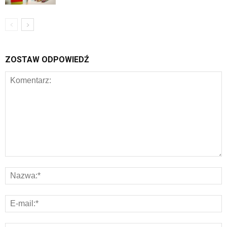
ZOSTAW ODPOWIEDŹ