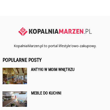
KopalniaMarzen.pl to portal lifestyle'owo-zakupowy.
POPULARNE POSTY
ANTYKI W MOIM WNĘTRZU
MEBLE DO KUCHNI