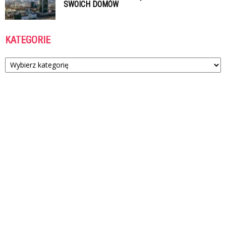
SWOICH DOMÓW
KATEGORIE
Kategorie