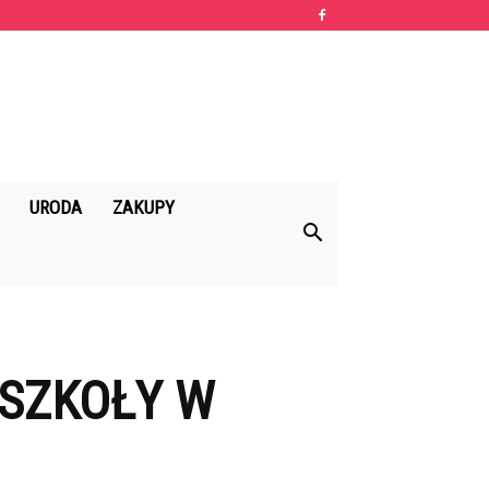
URODA
ZAKUPY
 SZKOŁY W