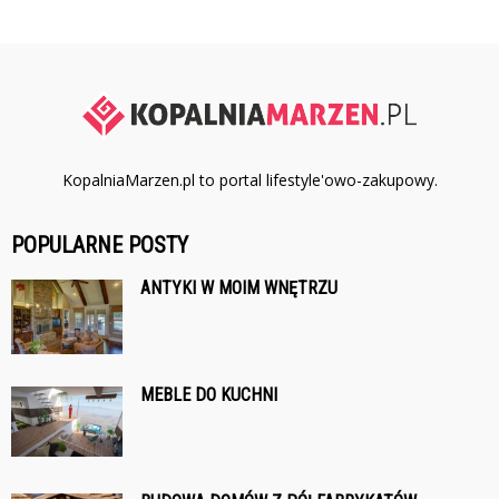
KopalniaMarzen.pl to portal lifestyle'owo-zakupowy.
POPULARNE POSTY
ANTYKI W MOIM WNĘTRZU
MEBLE DO KUCHNI