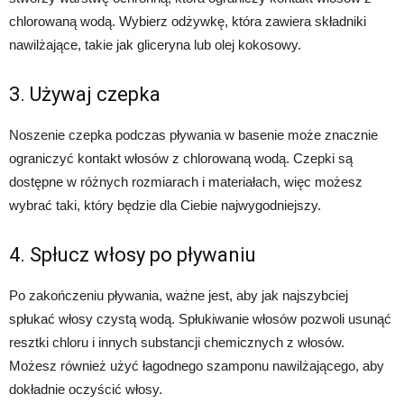
chlorowaną wodą. Wybierz odżywkę, która zawiera składniki
nawilżające, takie jak gliceryna lub olej kokosowy.
3. Używaj czepka
Noszenie czepka podczas pływania w basenie może znacznie
ograniczyć kontakt włosów z chlorowaną wodą. Czepki są
dostępne w różnych rozmiarach i materiałach, więc możesz
wybrać taki, który będzie dla Ciebie najwygodniejszy.
4. Spłucz włosy po pływaniu
Po zakończeniu pływania, ważne jest, aby jak najszybciej
spłukać włosy czystą wodą. Spłukiwanie włosów pozwoli usunąć
resztki chloru i innych substancji chemicznych z włosów.
Możesz również użyć łagodnego szamponu nawilżającego, aby
dokładnie oczyścić włosy.