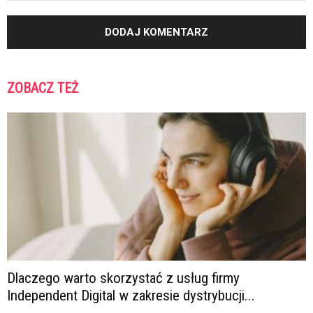
ZOBACZ TEŻ
Dlaczego warto skorzystać z usług firmy
Independent Digital w zakresie dystrybucji...