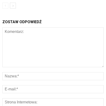
ZOSTAW ODPOWIEDŹ