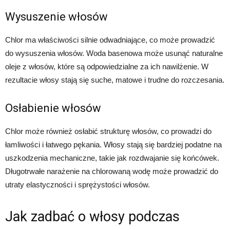
Wysuszenie włosów
Chlor ma właściwości silnie odwadniające, co może prowadzić
do wysuszenia włosów. Woda basenowa może usunąć naturalne
oleje z włosów, które są odpowiedzialne za ich nawilżenie. W
rezultacie włosy stają się suche, matowe i trudne do rozczesania.
Osłabienie włosów
Chlor może również osłabić strukturę włosów, co prowadzi do
łamliwości i łatwego pękania. Włosy stają się bardziej podatne na
uszkodzenia mechaniczne, takie jak rozdwajanie się końcówek.
Długotrwałe narażenie na chlorowaną wodę może prowadzić do
utraty elastyczności i sprężystości włosów.
Jak zadbać o włosy podczas