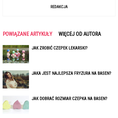
REDAKCJA
POWIĄZANE ARTYKUŁY
WIĘCEJ OD AUTORA
JAK ZROBIĆ CZEPEK LEKARSKI?
JAKA JEST NAJLEPSZA FRYZURA NA BASEN?
JAK DOBRAĆ ROZMIAR CZEPKA NA BASEN?