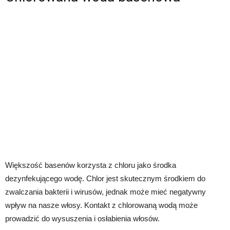
Większość basenów korzysta z chloru jako środka
dezynfekującego wodę. Chlor jest skutecznym środkiem do
zwalczania bakterii i wirusów, jednak może mieć negatywny
wpływ na nasze włosy. Kontakt z chlorowaną wodą może
prowadzić do wysuszenia i osłabienia włosów.