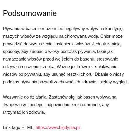
Podsumowanie
Pływanie w basenie może mieć negatywny wpływ na kondycję
naszych włosów ze względu na chlorowaną wodę. Chlor może
prowadzić do wysuszenia i osłabienia włosów. Jednak istnieją
sposoby, aby zadbać o włosy podczas pływania, takie jak
namaczanie włosów przed wejściem do basenu, stosowanie
odżywki i noszenie czepka. Ważne jest również spłukiwanie
włosów po pływaniu, aby usunąć resztki chloru. Dbanie o włosy
podczas pływania pozwoli zachować ich zdrowie i piękny wygląd.
Wezwanie do działania: Zastanów się, jak basen wpływa na
Twoje włosy i podejmij odpowiednie kroki ochronne, aby
utrzymać ich zdrowie.
Link tagu HTML:
https://www.bigdynia.pl/