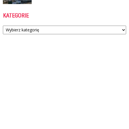
KATEGORIE
Kategorie