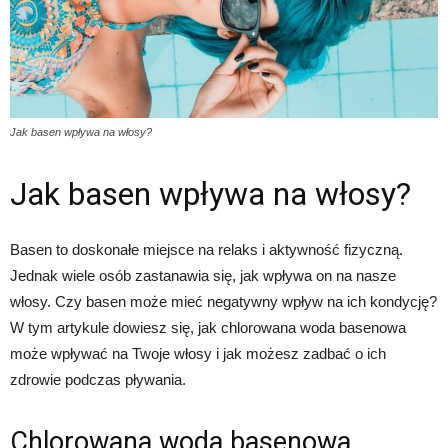
Jak basen wpływa na włosy?
Jak basen wpływa na włosy?
Basen to doskonałe miejsce na relaks i aktywność fizyczną.
Jednak wiele osób zastanawia się, jak wpływa on na nasze
włosy. Czy basen może mieć negatywny wpływ na ich kondycję?
W tym artykule dowiesz się, jak chlorowana woda basenowa
może wpływać na Twoje włosy i jak możesz zadbać o ich
zdrowie podczas pływania.
Chlorowana woda basenowa