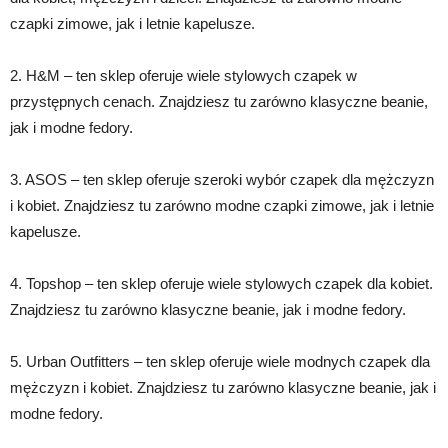
czapki zimowe, jak i letnie kapelusze.
2. H&M – ten sklep oferuje wiele stylowych czapek w
przystępnych cenach. Znajdziesz tu zarówno klasyczne beanie,
jak i modne fedory.
3. ASOS – ten sklep oferuje szeroki wybór czapek dla mężczyzn
i kobiet. Znajdziesz tu zarówno modne czapki zimowe, jak i letnie
kapelusze.
4. Topshop – ten sklep oferuje wiele stylowych czapek dla kobiet.
Znajdziesz tu zarówno klasyczne beanie, jak i modne fedory.
5. Urban Outfitters – ten sklep oferuje wiele modnych czapek dla
mężczyzn i kobiet. Znajdziesz tu zarówno klasyczne beanie, jak i
modne fedory.