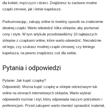
dla kobiet, mężczyzn i dzieci. Znajdziesz tu zarówno modne
czapki zimowe, jak i letnie kapelusze.
Podsumowując, zakupy online to świetny sposób na znalezienie
idealnej czapki. Warto odwiedzić kilka sklepów, aby porównać
ceny i style. W tym artykule przedstawiliśmy 10 najlepszych
sklepów z czapkami online, które warto odwiedzić. Niezależnie
od tego, czy szukasz modnej czapki zimowej, czy letniego
kapelusza, na pewno znajdziesz coś dla siebie.
Pytania i odpowiedzi
Pytanie: Jak kupić czapkę?
Odpowiedź: Można kupić czapkę w sklepie odzieżowym lub
online na stronach internetowych sklepów. Warto wybrać
odpowiedni rozmiar i styl, który odpowiada naszym potrzebom i
preferencjom. Przed zakupem warto również sprawdzić materiał,