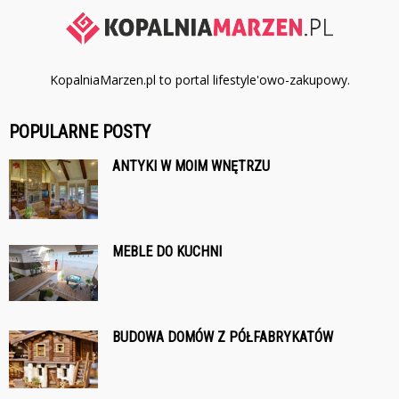
KopalniaMarzen.pl to portal lifestyle'owo-zakupowy.
POPULARNE POSTY
ANTYKI W MOIM WNĘTRZU
MEBLE DO KUCHNI
BUDOWA DOMÓW Z PÓŁFABRYKATÓW