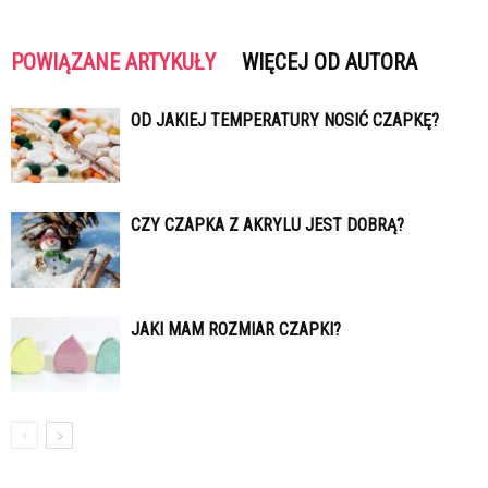
POWIĄZANE ARTYKUŁY
WIĘCEJ OD AUTORA
OD JAKIEJ TEMPERATURY NOSIĆ CZAPKĘ?
CZY CZAPKA Z AKRYLU JEST DOBRĄ?
JAKI MAM ROZMIAR CZAPKI?