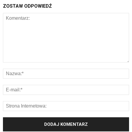
ZOSTAW ODPOWIEDŹ