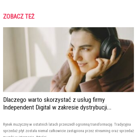
ZOBACZ TEŻ
Dlaczego warto skorzystać z usług firmy
Independent Digital w zakresie dystrybucji...
Rynek muzyczny w ostatnich latach przeszedł ogromną transformację. Tradycyjna
sprzedaż płyt została niemal całkowicie zastąpiona przez streaming oraz sprzedaż