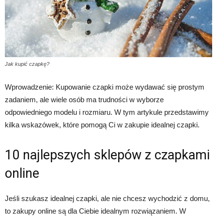
Jak kupić czapkę?
Wprowadzenie: Kupowanie czapki może wydawać się prostym
zadaniem, ale wiele osób ma trudności w wyborze
odpowiedniego modelu i rozmiaru. W tym artykule przedstawimy
kilka wskazówek, które pomogą Ci w zakupie idealnej czapki.
10 najlepszych sklepów z czapkami
online
Jeśli szukasz idealnej czapki, ale nie chcesz wychodzić z domu,
to zakupy online są dla Ciebie idealnym rozwiązaniem. W