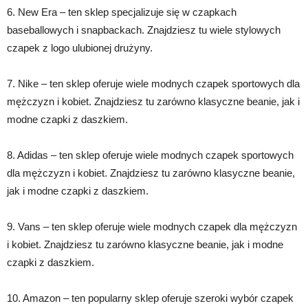
6. New Era – ten sklep specjalizuje się w czapkach
baseballowych i snapbackach. Znajdziesz tu wiele stylowych
czapek z logo ulubionej drużyny.
7. Nike – ten sklep oferuje wiele modnych czapek sportowych dla
mężczyzn i kobiet. Znajdziesz tu zarówno klasyczne beanie, jak i
modne czapki z daszkiem.
8. Adidas – ten sklep oferuje wiele modnych czapek sportowych
dla mężczyzn i kobiet. Znajdziesz tu zarówno klasyczne beanie,
jak i modne czapki z daszkiem.
9. Vans – ten sklep oferuje wiele modnych czapek dla mężczyzn
i kobiet. Znajdziesz tu zarówno klasyczne beanie, jak i modne
czapki z daszkiem.
10. Amazon – ten popularny sklep oferuje szeroki wybór czapek