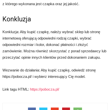
z którego wykonana jest czapka oraz jej jakość.
Konkluzja
Konkluzja: Aby kupić czapkę, należy wybrać sklep lub stronę
internetową oferującą odpowiedni rodzaj czapki, wybrać
odpowiedni rozmiar i kolor, dokonać płatności i złożyć
zamówienie. Można również skorzystać z porad sprzedawcy lub
przeczytać opinie innych klientów przed dokonaniem zakupu.
Wezwanie do działania: Aby kupić czapkę, odwiedź stronę
https://pobocza.pl/ i wybierz interesujący Cię model.
Link tagu HTML:
https://pobocza.pl/