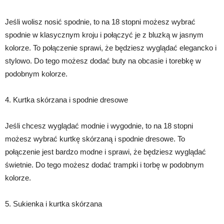
Jeśli wolisz nosić spodnie, to na 18 stopni możesz wybrać
spodnie w klasycznym kroju i połączyć je z bluzką w jasnym
kolorze. To połączenie sprawi, że będziesz wyglądać elegancko i
stylowo. Do tego możesz dodać buty na obcasie i torebkę w
podobnym kolorze.
4. Kurtka skórzana i spodnie dresowe
Jeśli chcesz wyglądać modnie i wygodnie, to na 18 stopni
możesz wybrać kurtkę skórzaną i spodnie dresowe. To
połączenie jest bardzo modne i sprawi, że będziesz wyglądać
świetnie. Do tego możesz dodać trampki i torbę w podobnym
kolorze.
5. Sukienka i kurtka skórzana