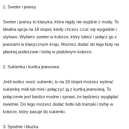
1. Sweter i jeansy
Sweter i jeansy to klasyka, która nigdy nie wyjdzie z mody. To
idealna opcja na 18 stopni, kiedy chcesz czuć się wygodnie i
stylowo. Wybierz sweter w kolorze, który lubisz i połącz go z
jeansami w klasycznym kroju. Możesz dodać do tego buty na
płaskiej podeszwie i torbę w podobnym kolorze.
2. Sukienka i kurtka jeansowa
Jeśli wolisz nosić sukienki, to na 18 stopni możesz wybrać
sukienkę midi lub mini i połączyć ją z kurtką jeansową. To
połączenie jest bardzo modne i sprawi, że będziesz wyglądać
świetnie. Do tego możesz dodać botki lub trampki i torbę w
kolorze, który pasuje do sukienki.
3. Spodnie i bluzka