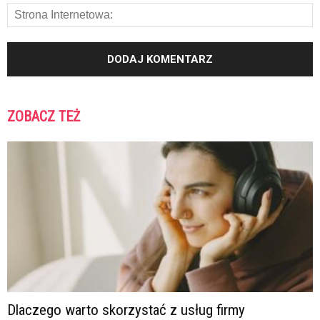
ZOBACZ TEŻ
Dlaczego warto skorzystać z usług firmy