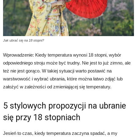
Jak ubrać się na 18 stopni?
Wprowadzenie: Kiedy temperatura wynosi 18 stopni, wybór
odpowiedniego stroju może być trudny. Nie jest to już zimno, ale
też nie jest gorąco. W takiej sytuacji warto postawić na
warstwowość i wybrać ubrania, które można łatwo zdjąć lub
założyć w zależności od zmieniającej się temperatury.
5 stylowych propozycji na ubranie
się przy 18 stopniach
Jesień to czas, kiedy temperatura zaczyna spadać, a my