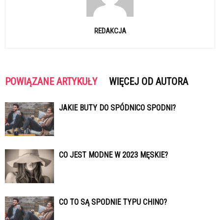
REDAKCJA
POWIĄZANE ARTYKUŁY
WIĘCEJ OD AUTORA
JAKIE BUTY DO SPÓDNICO SPODNI?
CO JEST MODNE W 2023 MĘSKIE?
CO TO SĄ SPODNIE TYPU CHINO?