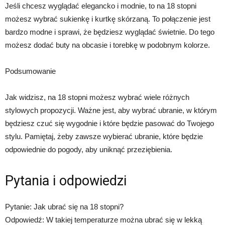
Jeśli chcesz wyglądać elegancko i modnie, to na 18 stopni
możesz wybrać sukienkę i kurtkę skórzaną. To połączenie jest
bardzo modne i sprawi, że będziesz wyglądać świetnie. Do tego
możesz dodać buty na obcasie i torebkę w podobnym kolorze.
Podsumowanie
Jak widzisz, na 18 stopni możesz wybrać wiele różnych
stylowych propozycji. Ważne jest, aby wybrać ubranie, w którym
będziesz czuć się wygodnie i które będzie pasować do Twojego
stylu. Pamiętaj, żeby zawsze wybierać ubranie, które będzie
odpowiednie do pogody, aby uniknąć przeziębienia.
Pytania i odpowiedzi
Pytanie: Jak ubrać się na 18 stopni?
Odpowiedź: W takiej temperaturze można ubrać się w lekką