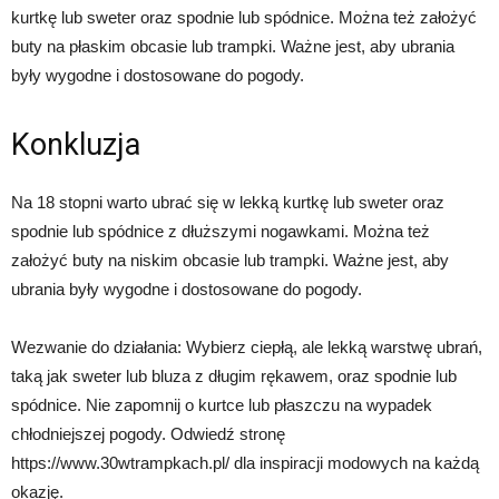
kurtkę lub sweter oraz spodnie lub spódnice. Można też założyć
buty na płaskim obcasie lub trampki. Ważne jest, aby ubrania
były wygodne i dostosowane do pogody.
Konkluzja
Na 18 stopni warto ubrać się w lekką kurtkę lub sweter oraz
spodnie lub spódnice z dłuższymi nogawkami. Można też
założyć buty na niskim obcasie lub trampki. Ważne jest, aby
ubrania były wygodne i dostosowane do pogody.
Wezwanie do działania: Wybierz ciepłą, ale lekką warstwę ubrań,
taką jak sweter lub bluza z długim rękawem, oraz spodnie lub
spódnice. Nie zapomnij o kurtce lub płaszczu na wypadek
chłodniejszej pogody. Odwiedź stronę
https://www.30wtrampkach.pl/ dla inspiracji modowych na każdą
okazję.