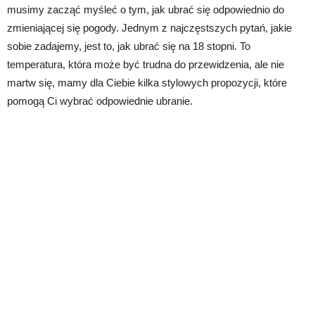
musimy zacząć myśleć o tym, jak ubrać się odpowiednio do
zmieniającej się pogody. Jednym z najczęstszych pytań, jakie
sobie zadajemy, jest to, jak ubrać się na 18 stopni. To
temperatura, która może być trudna do przewidzenia, ale nie
martw się, mamy dla Ciebie kilka stylowych propozycji, które
pomogą Ci wybrać odpowiednie ubranie.