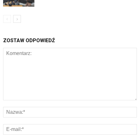
ZOSTAW ODPOWIEDŹ