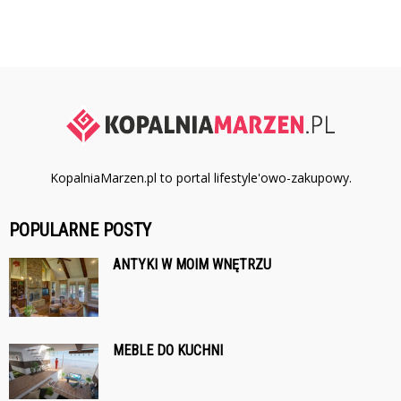
KopalniaMarzen.pl to portal lifestyle'owo-zakupowy.
POPULARNE POSTY
ANTYKI W MOIM WNĘTRZU
MEBLE DO KUCHNI