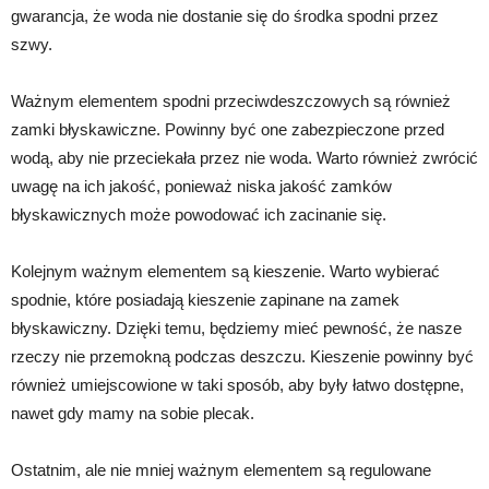
gwarancja, że woda nie dostanie się do środka spodni przez
szwy.
Ważnym elementem spodni przeciwdeszczowych są również
zamki błyskawiczne. Powinny być one zabezpieczone przed
wodą, aby nie przeciekała przez nie woda. Warto również zwrócić
uwagę na ich jakość, ponieważ niska jakość zamków
błyskawicznych może powodować ich zacinanie się.
Kolejnym ważnym elementem są kieszenie. Warto wybierać
spodnie, które posiadają kieszenie zapinane na zamek
błyskawiczny. Dzięki temu, będziemy mieć pewność, że nasze
rzeczy nie przemokną podczas deszczu. Kieszenie powinny być
również umiejscowione w taki sposób, aby były łatwo dostępne,
nawet gdy mamy na sobie plecak.
Ostatnim, ale nie mniej ważnym elementem są regulowane