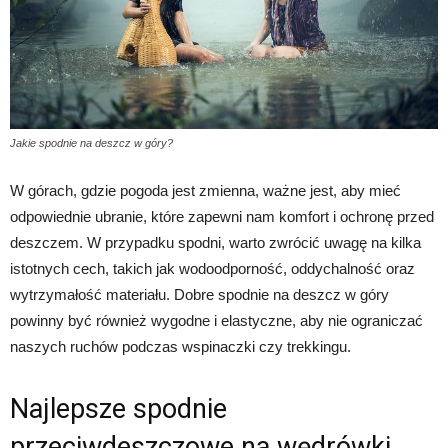
Jakie spodnie na deszcz w góry?
W górach, gdzie pogoda jest zmienna, ważne jest, aby mieć
odpowiednie ubranie, które zapewni nam komfort i ochronę przed
deszczem. W przypadku spodni, warto zwrócić uwagę na kilka
istotnych cech, takich jak wodoodporność, oddychalność oraz
wytrzymałość materiału. Dobre spodnie na deszcz w góry
powinny być również wygodne i elastyczne, aby nie ograniczać
naszych ruchów podczas wspinaczki czy trekkingu.
Najlepsze spodnie
przeciwdeszczowe na wędrówki