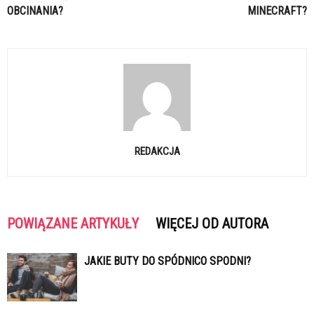
OBCINANIA?
MINECRAFT?
REDAKCJA
POWIĄZANE ARTYKUŁY
WIĘCEJ OD AUTORA
JAKIE BUTY DO SPÓDNICO SPODNI?