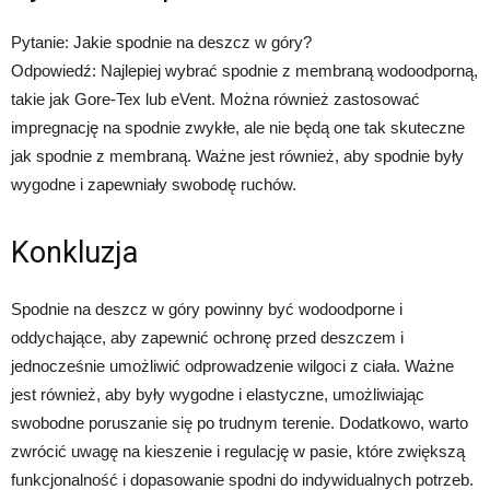
Pytanie: Jakie spodnie na deszcz w góry?
Odpowiedź: Najlepiej wybrać spodnie z membraną wodoodporną,
takie jak Gore-Tex lub eVent. Można również zastosować
impregnację na spodnie zwykłe, ale nie będą one tak skuteczne
jak spodnie z membraną. Ważne jest również, aby spodnie były
wygodne i zapewniały swobodę ruchów.
Konkluzja
Spodnie na deszcz w góry powinny być wodoodporne i
oddychające, aby zapewnić ochronę przed deszczem i
jednocześnie umożliwić odprowadzenie wilgoci z ciała. Ważne
jest również, aby były wygodne i elastyczne, umożliwiając
swobodne poruszanie się po trudnym terenie. Dodatkowo, warto
zwrócić uwagę na kieszenie i regulację w pasie, które zwiększą
funkcjonalność i dopasowanie spodni do indywidualnych potrzeb.