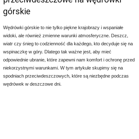
górskie
Wędrówki górskie to nie tylko piękne krajobrazy i wspaniałe
widoki, ale również zmienne warunki atmosferyczne. Deszcz,
wiatr czy śnieg to codzienność dla każdego, kto decyduje się na
wspinaczkę w góry. Dlatego tak ważne jest, aby mieć
odpowiednie ubranie, które zapewni nam komfort i ochronę przed
niekorzystnymi warunkami. W tym artykule skupimy się na
spodniach przeciwdeszczowych, które są niezbędne podczas
wędrówek w deszczowe dni.