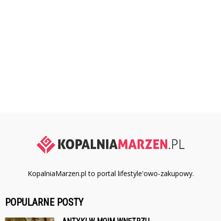
KopalniaMarzen.pl to portal lifestyle'owo-zakupowy.
POPULARNE POSTY