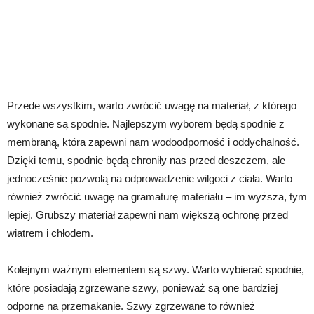
Przede wszystkim, warto zwrócić uwagę na materiał, z którego
wykonane są spodnie. Najlepszym wyborem będą spodnie z
membraną, która zapewni nam wodoodporność i oddychalność.
Dzięki temu, spodnie będą chroniły nas przed deszczem, ale
jednocześnie pozwolą na odprowadzenie wilgoci z ciała. Warto
również zwrócić uwagę na gramaturę materiału – im wyższa, tym
lepiej. Grubszy materiał zapewni nam większą ochronę przed
wiatrem i chłodem.
Kolejnym ważnym elementem są szwy. Warto wybierać spodnie,
które posiadają zgrzewane szwy, ponieważ są one bardziej
odporne na przemakanie. Szwy zgrzewane to również