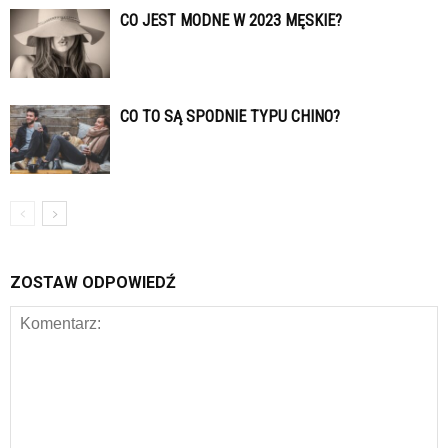
CO JEST MODNE W 2023 MĘSKIE?
CO TO SĄ SPODNIE TYPU CHINO?
ZOSTAW ODPOWIEDŹ