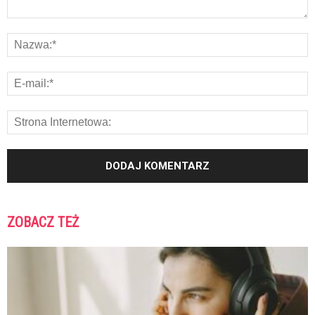
ZOBACZ TEŻ