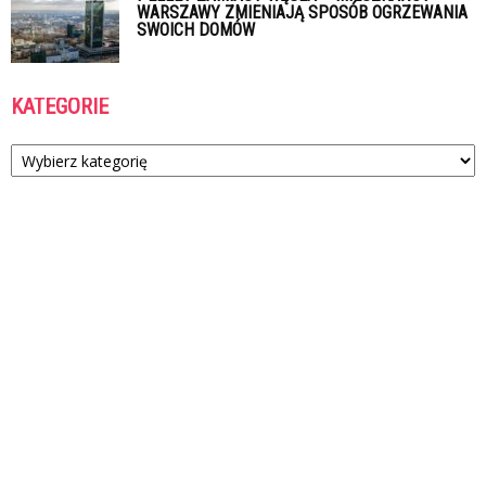
WARSZAWY ZMIENIAJĄ SPOSÓB OGRZEWANIA
SWOICH DOMÓW
KATEGORIE
Kategorie