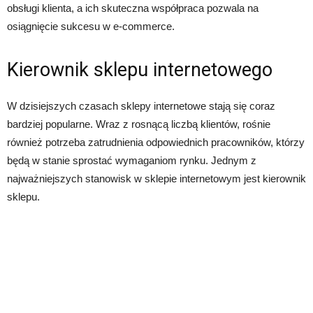
obsługi klienta, a ich skuteczna współpraca pozwala na
osiągnięcie sukcesu w e-commerce.
Kierownik sklepu internetowego
W dzisiejszych czasach sklepy internetowe stają się coraz
bardziej popularne. Wraz z rosnącą liczbą klientów, rośnie
również potrzeba zatrudnienia odpowiednich pracowników, którzy
będą w stanie sprostać wymaganiom rynku. Jednym z
najważniejszych stanowisk w sklepie internetowym jest kierownik
sklepu.