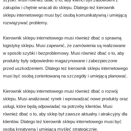
zakupów i chętnie wracali do sklepu. Dlatego też kierownik
sklepu internetowego musi być osobą komunikatywną i umiejącą
rozwiązywać problemy.
Kierownik sklepu internetowego musi również dbać o sprawną
logistykę sklepu. Musi zapewnić, że zamówienia są realizowane
w sposób szybki i bezproblemowy. Musi również dbać o to, aby
produkty były odpowiednio magazynowane i zabezpieczone
przed uszkodzeniem. Dlatego też kierownik sklepu internetowego
musi być osobą zorientowaną na szczegóły i umiejącą planować.
Kierownik sklepu internetowego musi również dbać o rozwój
sklepu. Musi analizować rynek i wprowadzać nowe produkty oraz
usługi, które będą odpowiadać na potrzeby klientów. Musi
również dbać o to, aby sklep był zawsze aktualny i atrakcyjny dla
klientów. Dlatego też kierownik sklepu internetowego musi być
osobą kreatywną i umiejącą myśleć strategicznie.