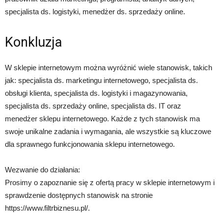
specjalista ds. logistyki, menedżer ds. sprzedaży online.
Konkluzja
W sklepie internetowym można wyróżnić wiele stanowisk, takich
jak: specjalista ds. marketingu internetowego, specjalista ds.
obsługi klienta, specjalista ds. logistyki i magazynowania,
specjalista ds. sprzedaży online, specjalista ds. IT oraz
menedżer sklepu internetowego. Każde z tych stanowisk ma
swoje unikalne zadania i wymagania, ale wszystkie są kluczowe
dla sprawnego funkcjonowania sklepu internetowego.
Wezwanie do działania:
Prosimy o zapoznanie się z ofertą pracy w sklepie internetowym i
sprawdzenie dostępnych stanowisk na stronie
https://www.filtrbiznesu.pl/.