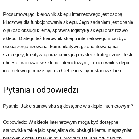
Podsumowując, kierownik sklepu internetowego jest osobą
kluczową dla funkcjonowania sklepu. Jego zadaniem jest dbanie
o jakość obsługi klienta, sprawną logistykę sklepu oraz rozwój
sklepu. Dlatego też kierownik sklepu internetowego musi być
osobą zorganizowaną, komunikatywną, zorientowaną na
szczegóły, kreatywną oraz umiejącą myśleć strategicznie. Jeśli
chcesz pracować w sklepie internetowym, to kierownik sklepu
internetowego może być dla Ciebie idealnym stanowiskiem.
Pytania i odpowiedzi
Pytanie: Jakie stanowiska są dostępne w sklepie internetowym?
Odpowiedź: W sklepie internetowym mogą być dostępne
stanowiska takie jak: specjalista ds. obsługi klienta, magazynier,
pracownik działu marketingu, programista, analityk danych,