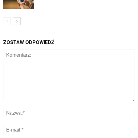
ZOSTAW ODPOWIEDŹ