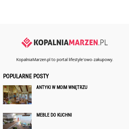
KopalniaMarzen.pl to portal lifestyle'owo-zakupowy.
POPULARNE POSTY
ANTYKI W MOIM WNĘTRZU
MEBLE DO KUCHNI