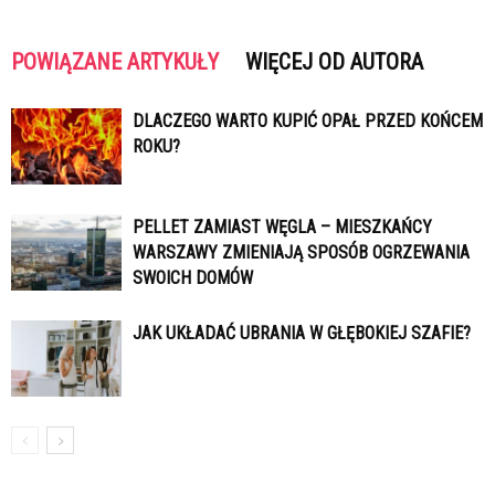
POWIĄZANE ARTYKUŁY
WIĘCEJ OD AUTORA
DLACZEGO WARTO KUPIĆ OPAŁ PRZED KOŃCEM
ROKU?
PELLET ZAMIAST WĘGLA – MIESZKAŃCY
WARSZAWY ZMIENIAJĄ SPOSÓB OGRZEWANIA
SWOICH DOMÓW
JAK UKŁADAĆ UBRANIA W GŁĘBOKIEJ SZAFIE?