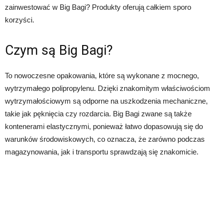
zainwestować w Big Bagi? Produkty oferują całkiem sporo
korzyści.
Czym są Big Bagi?
To nowoczesne opakowania, które są wykonane z mocnego,
wytrzymałego polipropylenu. Dzięki znakomitym właściwościom
wytrzymałościowym są odporne na uszkodzenia mechaniczne,
takie jak pęknięcia czy rozdarcia. Big Bagi zwane są także
kontenerami elastycznymi, ponieważ łatwo dopasowują się do
warunków środowiskowych, co oznacza, że zarówno podczas
magazynowania, jak i transportu sprawdzają się znakomicie.