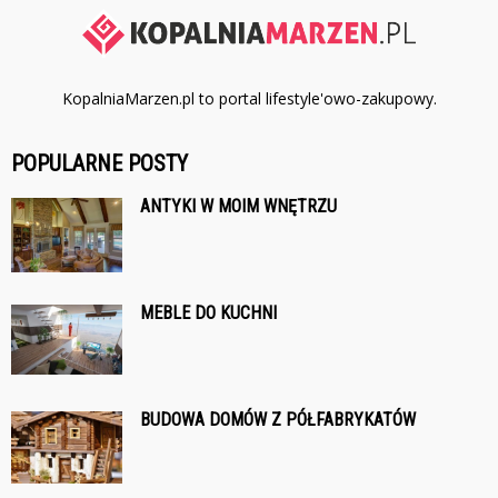
KopalniaMarzen.pl to portal lifestyle'owo-zakupowy.
POPULARNE POSTY
ANTYKI W MOIM WNĘTRZU
MEBLE DO KUCHNI
BUDOWA DOMÓW Z PÓŁFABRYKATÓW