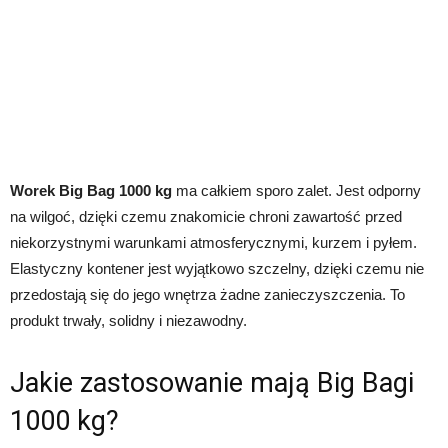
Worek Big Bag 1000 kg
ma całkiem sporo zalet. Jest odporny
na wilgoć, dzięki czemu znakomicie chroni zawartość przed
niekorzystnymi warunkami atmosferycznymi, kurzem i pyłem.
Elastyczny kontener jest wyjątkowo szczelny, dzięki czemu nie
przedostają się do jego wnętrza żadne zanieczyszczenia. To
produkt trwały, solidny i niezawodny.
Jakie zastosowanie mają Big Bagi
1000 kg?