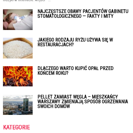
NAJCZĘSTSZE OBAWY PACJENTÓW GABINETU
STOMATOLOGICZNEGO — FAKTY I MITY
JAKIEGO RODZAJU RYŻU UŻYWA SIĘ W
RESTAURACJACH?
DLACZEGO WARTO KUPIĆ OPAŁ PRZED
KOŃCEM ROKU?
PELLET ZAMIAST WĘGLA – MIESZKAŃCY
WARSZAWY ZMIENIAJĄ SPOSÓB OGRZEWANIA
SWOICH DOMÓW
KATEGORIE