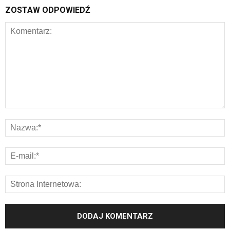
ZOSTAW ODPOWIEDŹ