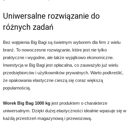
Uniwersalne rozwiązanie do
różnych zadań
Bez wątpienia Big Bagi są świetnym wyborem dla firm z wielu
branż. To nowoczesne rozwiązanie, które jest nie tylko
praktyczne i wygodne, ale także wyjątkowo ekonomiczne.
Inwestycja w Big Bagi jest opłacalna, co zauważyło już wielu
przedsiębiorców i użytkowników prywatnych. Warto podkreślić,
że opakowania elastyczne cieszą się coraz większą
popularnością.
Worek Big Bag 1000 kg
jest produktem o charakterze
uniwersalnym. Dzięki dużej elastyczności idealnie wpasuje się w
każdą przestrzeń magazynową i przewozową.