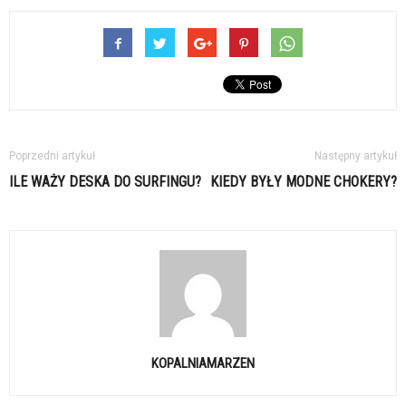
Poprzedni artykuł
Następny artykuł
ILE WAŻY DESKA DO SURFINGU?
KIEDY BYŁY MODNE CHOKERY?
KOPALNIAMARZEN