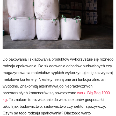
Do pakowania i składowania produktów wykorzystuje się różnego
rodzaju opakowania. Do składowania odpadów budowlanych czy
magazynowania materiałów sypkich wykorzystuje się zazwyczaj
metalowe kontenery. Niestety nie są one ani funkcjonalne, ani
wygodne. Znakomitą alternatywą do niepraktycznych,
przestarzałych kontenerów są nowoczesne
worki Big Bag 1000
kg
. To znakomite rozwiązanie do wielu sektorów gospodarki,
takich jak budownictwo, sadownictwo czy sektor spożywczy.
Czym są tego rodzaju opakowania? Dlaczego warto