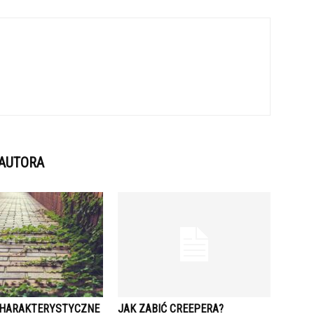
 AUTORA
CHARAKTERYSTYCZNE
JAK ZABIĆ CREEPERA?