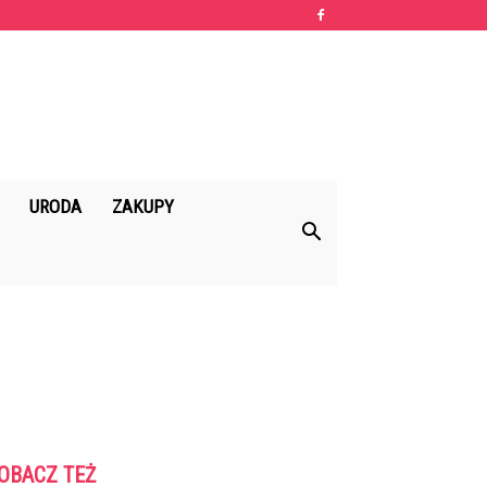
URODA
ZAKUPY
OBACZ TEŻ