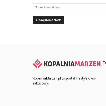
KopalniaMarzen.pl to portal lifestyle'owo-
zakupowy.