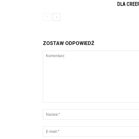
DLA CREE
ZOSTAW ODPOWIEDŹ