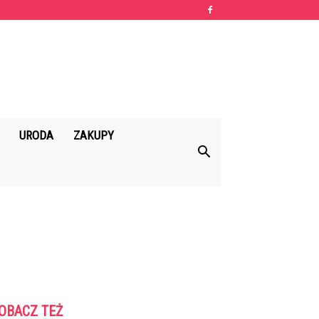
URODA
ZAKUPY
OBACZ TEŻ