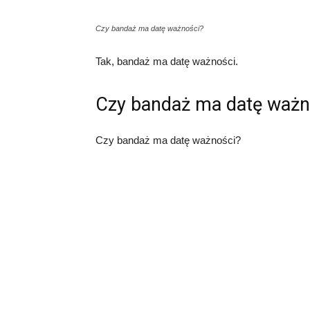
Czy bandaż ma datę ważności?
Tak, bandaż ma datę ważności.
Czy bandaż ma datę ważn
Czy bandaż ma datę ważności?