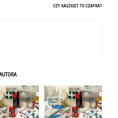
CZY KASZKIET TO CZAPKA?
 AUTORA