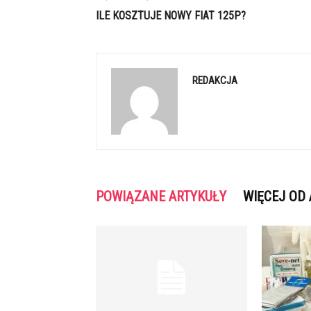
ILE KOSZTUJE NOWY FIAT 125P?
REDAKCJA
POWIĄZANE ARTYKUŁY
WIĘCEJ OD