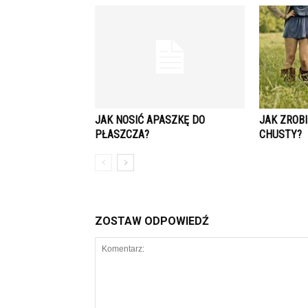
JAK NOSIĆ APASZKĘ DO
JAK ZROBI
PŁASZCZA?
CHUSTY?
ZOSTAW ODPOWIEDŹ