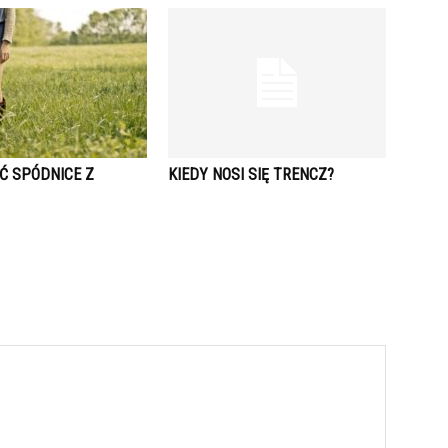
Ć SPÓDNICE Z
KIEDY NOSI SIĘ TRENCZ?