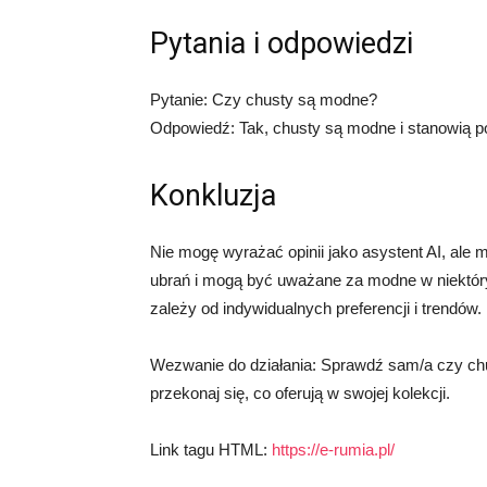
Pytania i odpowiedzi
Pytanie: Czy chusty są modne?
Odpowiedź: Tak, chusty są modne i stanowią pop
Konkluzja
Nie mogę wyrażać opinii jako asystent AI, ale
ubrań i mogą być uważane za modne w niektór
zależy od indywidualnych preferencji i trendów.
Wezwanie do działania: Sprawdź sam/a czy chus
przekonaj się, co oferują w swojej kolekcji.
Link tagu HTML:
https://e-rumia.pl/