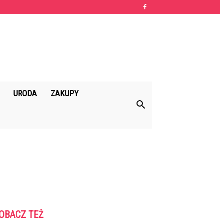
URODA
ZAKUPY
OBACZ TEŻ