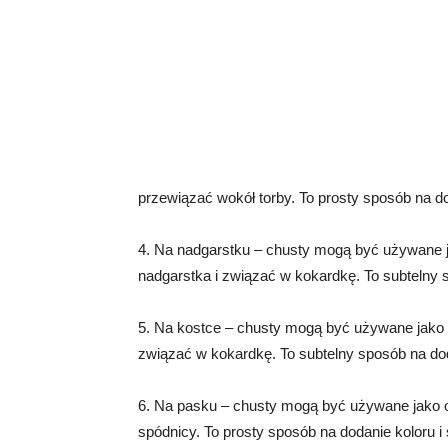
przewiązać wokół torby. To prosty sposób na do
4. Na nadgarstku – chusty mogą być używane j
nadgarstka i związać w kokardkę. To subtelny sp
5. Na kostce – chusty mogą być używane jako 
związać w kokardkę. To subtelny sposób na dodani
6. Na pasku – chusty mogą być używane jako 
spódnicy. To prosty sposób na dodanie koloru i s