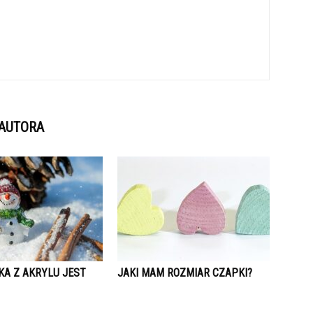
 AUTORA
KA Z AKRYLU JEST
JAKI MAM ROZMIAR CZAPKI?