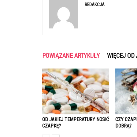
REDAKCJA
POWIĄZANE ARTYKUŁY
WIĘCEJ OD
OD JAKIEJ TEMPERATURY NOSIĆ
CZY CZAP
CZAPKĘ?
DOBRĄ?