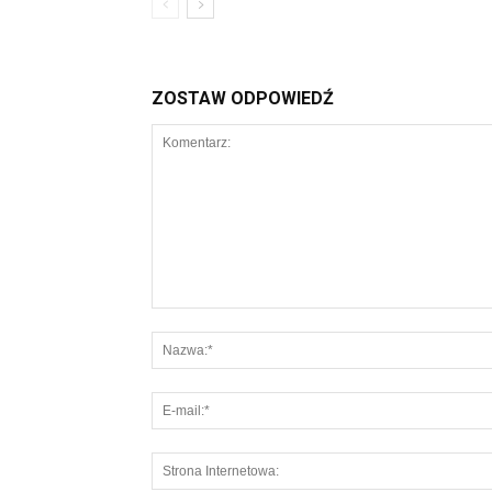
ZOSTAW ODPOWIEDŹ