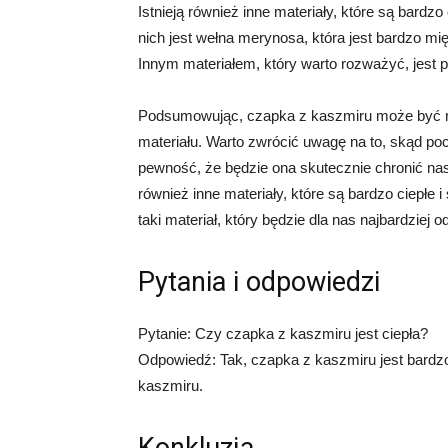
Istnieją również inne materiały, które są bard
nich jest wełna merynosa, która jest bardzo mi
Innym materiałem, który warto rozważyć, jest pol
Podsumowując, czapka z kaszmiru może być nap
materiału. Warto zwrócić uwagę na to, skąd po
pewność, że będzie ona skutecznie chronić nas
również inne materiały, które są bardzo ciepłe
taki materiał, który będzie dla nas najbardziej 
Pytania i odpowiedzi
Pytanie: Czy czapka z kaszmiru jest ciepła?
Odpowiedź: Tak, czapka z kaszmiru jest bardzo
kaszmiru.