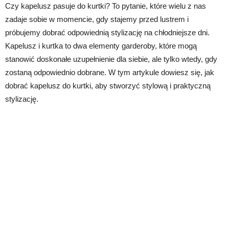
Czy kapelusz pasuje do kurtki? To pytanie, które wielu z nas
zadaje sobie w momencie, gdy stajemy przed lustrem i
próbujemy dobrać odpowiednią stylizację na chłodniejsze dni.
Kapelusz i kurtka to dwa elementy garderoby, które mogą
stanowić doskonałe uzupełnienie dla siebie, ale tylko wtedy, gdy
zostaną odpowiednio dobrane. W tym artykule dowiesz się, jak
dobrać kapelusz do kurtki, aby stworzyć stylową i praktyczną
stylizację.