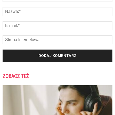
ZOBACZ TEŻ