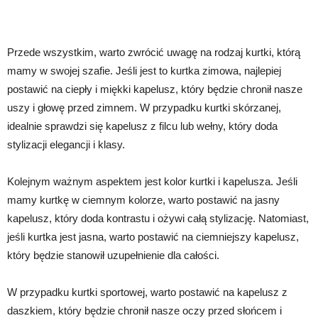
Przede wszystkim, warto zwrócić uwagę na rodzaj kurtki, którą
mamy w swojej szafie. Jeśli jest to kurtka zimowa, najlepiej
postawić na ciepły i miękki kapelusz, który będzie chronił nasze
uszy i głowę przed zimnem. W przypadku kurtki skórzanej,
idealnie sprawdzi się kapelusz z filcu lub wełny, który doda
stylizacji elegancji i klasy.
Kolejnym ważnym aspektem jest kolor kurtki i kapelusza. Jeśli
mamy kurtkę w ciemnym kolorze, warto postawić na jasny
kapelusz, który doda kontrastu i ożywi całą stylizację. Natomiast,
jeśli kurtka jest jasna, warto postawić na ciemniejszy kapelusz,
który będzie stanowił uzupełnienie dla całości.
W przypadku kurtki sportowej, warto postawić na kapelusz z
daszkiem, który będzie chronił nasze oczy przed słońcem i