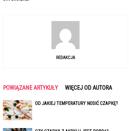
REDAKCJA
POWIĄZANE ARTYKUŁY
WIĘCEJ OD AUTORA
OD JAKIEJ TEMPERATURY NOSIĆ CZAPKĘ?