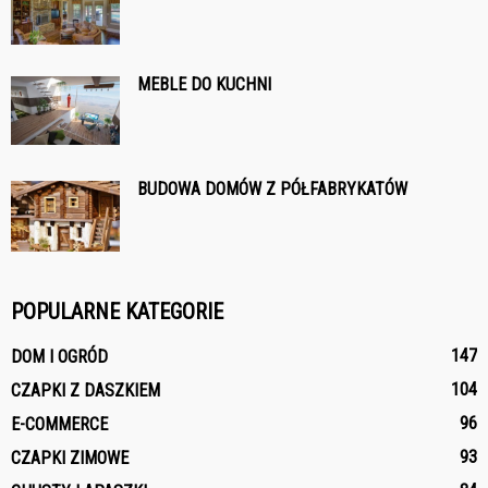
MEBLE DO KUCHNI
BUDOWA DOMÓW Z PÓŁFABRYKATÓW
POPULARNE KATEGORIE
147
DOM I OGRÓD
104
CZAPKI Z DASZKIEM
96
E-COMMERCE
93
CZAPKI ZIMOWE