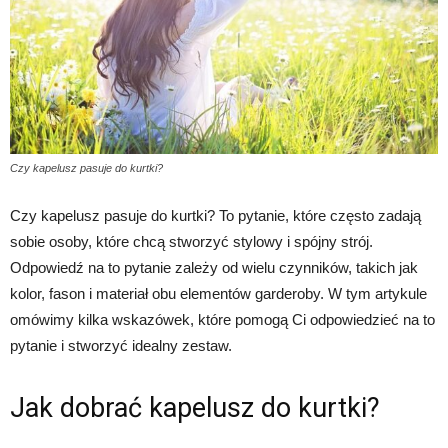
Czy kapelusz pasuje do kurtki?
Czy kapelusz pasuje do kurtki? To pytanie, które często zadają
sobie osoby, które chcą stworzyć stylowy i spójny strój.
Odpowiedź na to pytanie zależy od wielu czynników, takich jak
kolor, fason i materiał obu elementów garderoby. W tym artykule
omówimy kilka wskazówek, które pomogą Ci odpowiedzieć na to
pytanie i stworzyć idealny zestaw.
Jak dobrać kapelusz do kurtki?