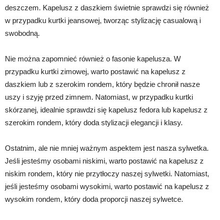
deszczem. Kapelusz z daszkiem świetnie sprawdzi się również
w przypadku kurtki jeansowej, tworząc stylizację casualową i
swobodną.
Nie można zapomnieć również o fasonie kapelusza. W
przypadku kurtki zimowej, warto postawić na kapelusz z
daszkiem lub z szerokim rondem, który będzie chronił nasze
uszy i szyję przed zimnem. Natomiast, w przypadku kurtki
skórzanej, idealnie sprawdzi się kapelusz fedora lub kapelusz z
szerokim rondem, który doda stylizacji elegancji i klasy.
Ostatnim, ale nie mniej ważnym aspektem jest nasza sylwetka.
Jeśli jesteśmy osobami niskimi, warto postawić na kapelusz z
niskim rondem, który nie przytłoczy naszej sylwetki. Natomiast,
jeśli jesteśmy osobami wysokimi, warto postawić na kapelusz z
wysokim rondem, który doda proporcji naszej sylwetce.