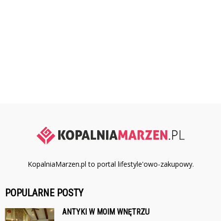
KopalniaMarzen.pl to portal lifestyle'owo-zakupowy.
POPULARNE POSTY
ANTYKI W MOIM WNĘTRZU