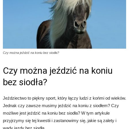
Czy można jeździć na koniu bez siodła?
Czy można jeździć na koniu
bez siodła?
Jeździectwo to piękny sport, który łączy ludzi z końmi od wieków.
Jednak czy zawsze musimy jeździć na koniu z siodłem? Czy
możliwe jest jeździć na koniu bez siodła? W tym artykule
przyjrzymy się tej kwestii i zastanowimy się, jakie są zalety i
wady jazdy bez siodła.