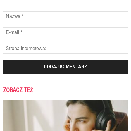
ZOBACZ TEŻ