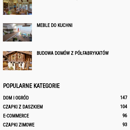
MEBLE DO KUCHNI
BUDOWA DOMÓW Z PÓŁFABRYKATÓW
POPULARNE KATEGORIE
147
DOM I OGRÓD
104
CZAPKI Z DASZKIEM
96
E-COMMERCE
93
CZAPKI ZIMOWE