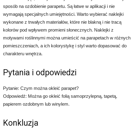
sposób na ozdobienie parapetu. Są łatwe w aplikacji i nie
wymagają specjalnych umiejętności. Warto wybierać naklejki
wykonane z trwałych materiałów, które nie blakną i nie tracą
kolorów pod wpływem promieni słonecznych. Naklejki z
motywami roślinnymi można umieścić na parapetach w różnych
pomieszczeniach, a ich kolorystykę i styl warto dopasować do
charakteru wnętrza.
Pytania i odpowiedzi
Pytanie: Czym można okleić parapet?
Odpowiedź: Można go okleić folią samoprzylepną, tapetą,
papierem ozdobnym lub winylem.
Konkluzja