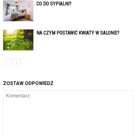
CO DO SYPIALNI?
NA CZYM POSTAWIĆ KWIATY W SALONIE?
ZOSTAW ODPOWIEDŹ