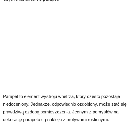
Parapet to element wystroju wnętrza, który często pozostaje
niedoceniony. Jednakże, odpowiednio ozdobiony, może stać się
prawdziwą ozdobą pomieszczenia. Jednym z pomysłów na
dekorację parapetu są naklejki z motywami roślinnymi.