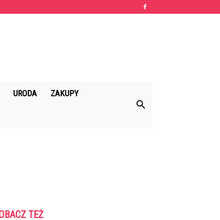
URODA
ZAKUPY
OBACZ TEŻ