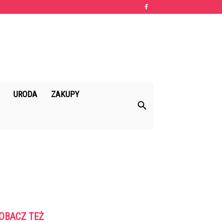
URODA
ZAKUPY
OBACZ TEŻ