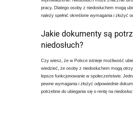
pracy. Dlatego osoby z niedosłuchem mogą ubie
należy spełnić określone wymagania i złożyć 
Jakie dokumenty są potrze
niedosłuch?
Czy wiesz, że w Polsce istnieje możliwość ubie
wiedzieć, że osoby z niedosłuchem mogą otrzy
lepsze funkcjonowanie w społeczeństwie. Jedna
pewne wymagania i złożyć odpowiednie dokumen
potrzebne do ubiegania się o rentę na niedosłuc