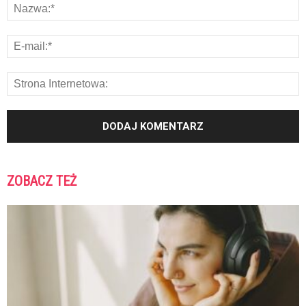
ZOBACZ TEŻ