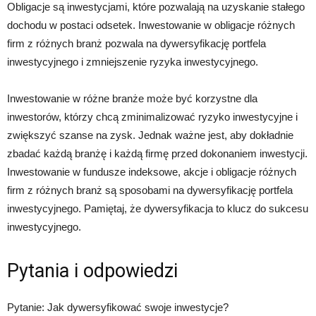
Obligacje są inwestycjami, które pozwalają na uzyskanie stałego
dochodu w postaci odsetek. Inwestowanie w obligacje różnych
firm z różnych branż pozwala na dywersyfikację portfela
inwestycyjnego i zmniejszenie ryzyka inwestycyjnego.
Inwestowanie w różne branże może być korzystne dla
inwestorów, którzy chcą zminimalizować ryzyko inwestycyjne i
zwiększyć szanse na zysk. Jednak ważne jest, aby dokładnie
zbadać każdą branżę i każdą firmę przed dokonaniem inwestycji.
Inwestowanie w fundusze indeksowe, akcje i obligacje różnych
firm z różnych branż są sposobami na dywersyfikację portfela
inwestycyjnego. Pamiętaj, że dywersyfikacja to klucz do sukcesu
inwestycyjnego.
Pytania i odpowiedzi
Pytanie: Jak dywersyfikować swoje inwestycje?