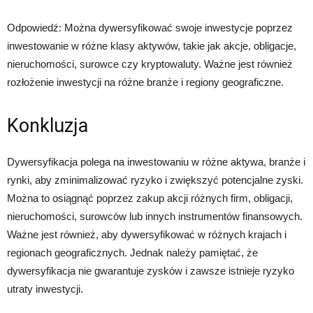
Odpowiedź: Można dywersyfikować swoje inwestycje poprzez
inwestowanie w różne klasy aktywów, takie jak akcje, obligacje,
nieruchomości, surowce czy kryptowaluty. Ważne jest również
rozłożenie inwestycji na różne branże i regiony geograficzne.
Konkluzja
Dywersyfikacja polega na inwestowaniu w różne aktywa, branże i
rynki, aby zminimalizować ryzyko i zwiększyć potencjalne zyski.
Można to osiągnąć poprzez zakup akcji różnych firm, obligacji,
nieruchomości, surowców lub innych instrumentów finansowych.
Ważne jest również, aby dywersyfikować w różnych krajach i
regionach geograficznych. Jednak należy pamiętać, że
dywersyfikacja nie gwarantuje zysków i zawsze istnieje ryzyko
utraty inwestycji.