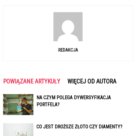
REDAKCJA
POWIĄZANE ARTYKUŁY
WIĘCEJ OD AUTORA
NA CZYM POLEGA DYWERSYFIKACJA
PORTFELA?
CO JEST DROŻSZE ZŁOTO CZY DIAMENTY?