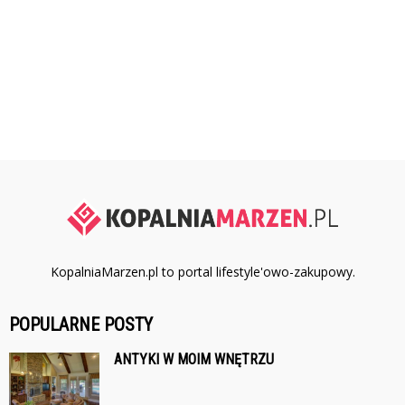
KopalniaMarzen.pl to portal lifestyle'owo-zakupowy.
POPULARNE POSTY
ANTYKI W MOIM WNĘTRZU