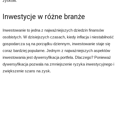
zysków.
Inwestycje w różne branże
Inwestowanie to jedna z najważniejszych dziedzin finansów
osobistych. W dzisiejszych czasach, kiedy inflacja i niestabilność
gospodarcza są na porządku dziennym, inwestowanie staje się
coraz bardziej popularne. Jednym z najważniejszych aspektów
inwestowania jest dywersyfikacja portfela. Dlaczego? Ponieważ
dywersyfikacja pozwala na zmniejszenie ryzyka inwestycyjnego i
zwiększenie szans na zysk.