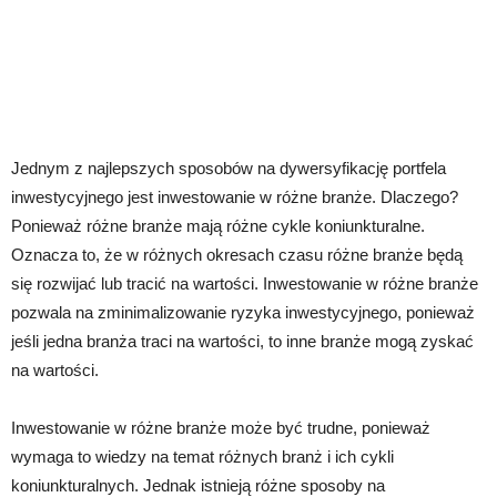
Jednym z najlepszych sposobów na dywersyfikację portfela
inwestycyjnego jest inwestowanie w różne branże. Dlaczego?
Ponieważ różne branże mają różne cykle koniunkturalne.
Oznacza to, że w różnych okresach czasu różne branże będą
się rozwijać lub tracić na wartości. Inwestowanie w różne branże
pozwala na zminimalizowanie ryzyka inwestycyjnego, ponieważ
jeśli jedna branża traci na wartości, to inne branże mogą zyskać
na wartości.
Inwestowanie w różne branże może być trudne, ponieważ
wymaga to wiedzy na temat różnych branż i ich cykli
koniunkturalnych. Jednak istnieją różne sposoby na