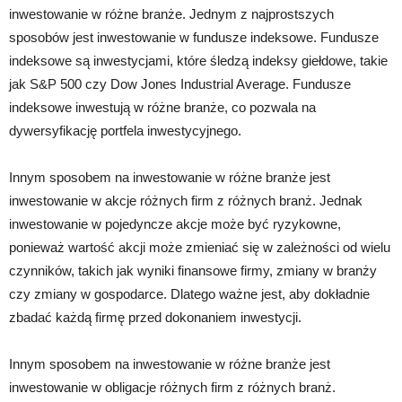
inwestowanie w różne branże. Jednym z najprostszych
sposobów jest inwestowanie w fundusze indeksowe. Fundusze
indeksowe są inwestycjami, które śledzą indeksy giełdowe, takie
jak S&P 500 czy Dow Jones Industrial Average. Fundusze
indeksowe inwestują w różne branże, co pozwala na
dywersyfikację portfela inwestycyjnego.
Innym sposobem na inwestowanie w różne branże jest
inwestowanie w akcje różnych firm z różnych branż. Jednak
inwestowanie w pojedyncze akcje może być ryzykowne,
ponieważ wartość akcji może zmieniać się w zależności od wielu
czynników, takich jak wyniki finansowe firmy, zmiany w branży
czy zmiany w gospodarce. Dlatego ważne jest, aby dokładnie
zbadać każdą firmę przed dokonaniem inwestycji.
Innym sposobem na inwestowanie w różne branże jest
inwestowanie w obligacje różnych firm z różnych branż.