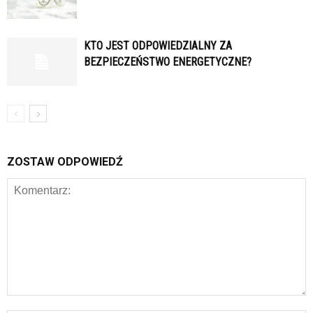
KTO JEST ODPOWIEDZIALNY ZA
BEZPIECZEŃSTWO ENERGETYCZNE?
ZOSTAW ODPOWIEDŹ