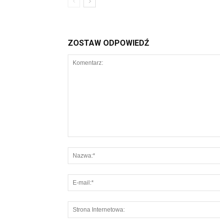
ZOSTAW ODPOWIEDŹ