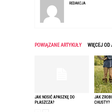
REDAKCJA
POWIĄZANE ARTYKUŁY
WIĘCEJ OD
JAK NOSIĆ APASZKĘ DO
JAK ZROBI
PŁASZCZA?
CHUSTY?