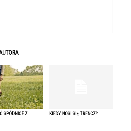
 AUTORA
Ć SPÓDNICE Z
KIEDY NOSI SIĘ TRENCZ?