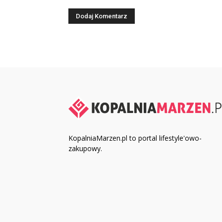
KopalniaMarzen.pl to portal lifestyle'owo-
zakupowy.