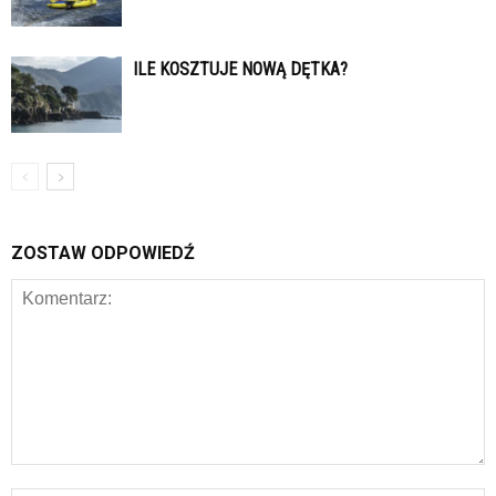
ILE KOSZTUJE NOWĄ DĘTKA?
ZOSTAW ODPOWIEDŹ