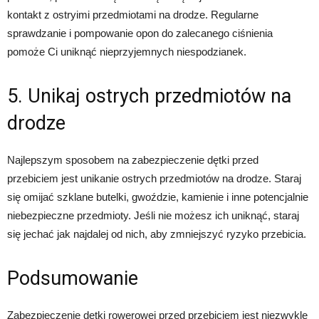
kontakt z ostryimi przedmiotami na drodze. Regularne
sprawdzanie i pompowanie opon do zalecanego ciśnienia
pomoże Ci uniknąć nieprzyjemnych niespodzianek.
5. Unikaj ostrych przedmiotów na
drodze
Najlepszym sposobem na zabezpieczenie dętki przed
przebiciem jest unikanie ostrych przedmiotów na drodze. Staraj
się omijać szklane butelki, gwoździe, kamienie i inne potencjalnie
niebezpieczne przedmioty. Jeśli nie możesz ich uniknąć, staraj
się jechać jak najdalej od nich, aby zmniejszyć ryzyko przebicia.
Podsumowanie
Zabezpieczenie dętki rowerowej przed przebiciem jest niezwykle