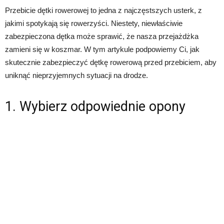
Przebicie dętki rowerowej to jedna z najczęstszych usterk, z
jakimi spotykają się rowerzyści. Niestety, niewłaściwie
zabezpieczona dętka może sprawić, że nasza przejażdżka
zamieni się w koszmar. W tym artykule podpowiemy Ci, jak
skutecznie zabezpieczyć dętkę rowerową przed przebiciem, aby
uniknąć nieprzyjemnych sytuacji na drodze.
1. Wybierz odpowiednie opony