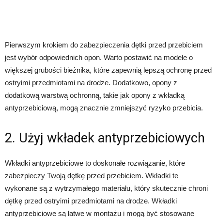
Pierwszym krokiem do zabezpieczenia dętki przed przebiciem
jest wybór odpowiednich opon. Warto postawić na modele o
większej grubości bieżnika, które zapewnią lepszą ochronę przed
ostryimi przedmiotami na drodze. Dodatkowo, opony z
dodatkową warstwą ochronną, takie jak opony z wkładką
antyprzebiciową, mogą znacznie zmniejszyć ryzyko przebicia.
2. Użyj wkładek antyprzebiciowych
Wkładki antyprzebiciowe to doskonałe rozwiązanie, które
zabezpieczy Twoją dętkę przed przebiciem. Wkładki te
wykonane są z wytrzymałego materiału, który skutecznie chroni
dętkę przed ostryimi przedmiotami na drodze. Wkładki
antyprzebiciowe są łatwe w montażu i mogą być stosowane