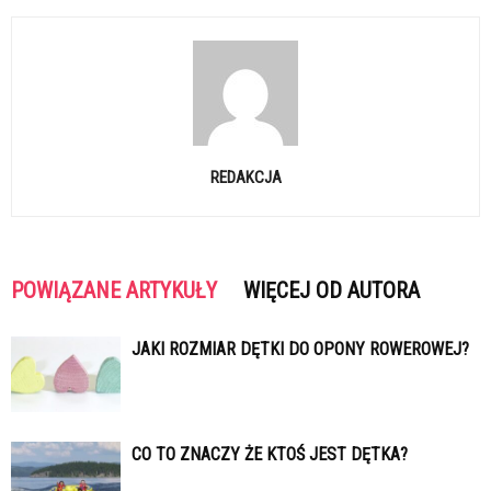
REDAKCJA
POWIĄZANE ARTYKUŁY
WIĘCEJ OD AUTORA
JAKI ROZMIAR DĘTKI DO OPONY ROWEROWEJ?
CO TO ZNACZY ŻE KTOŚ JEST DĘTKA?