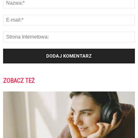
ZOBACZ TEŻ