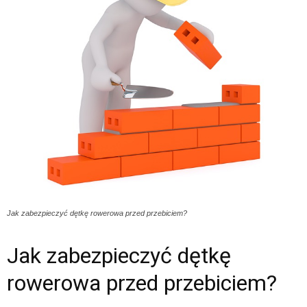
Jak zabezpieczyć dętkę rowerowa przed przebiciem?
Jak zabezpieczyć dętkę
rowerowa przed przebiciem?