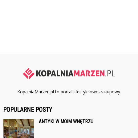
KopalniaMarzen.pl to portal lifestyle'owo-zakupowy.
POPULARNE POSTY
ANTYKI W MOIM WNĘTRZU