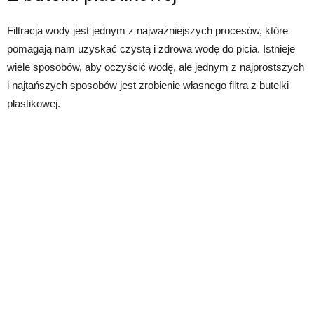
Filtracja wody jest jednym z najważniejszych procesów, które
pomagają nam uzyskać czystą i zdrową wodę do picia. Istnieje
wiele sposobów, aby oczyścić wodę, ale jednym z najprostszych
i najtańszych sposobów jest zrobienie własnego filtra z butelki
plastikowej.