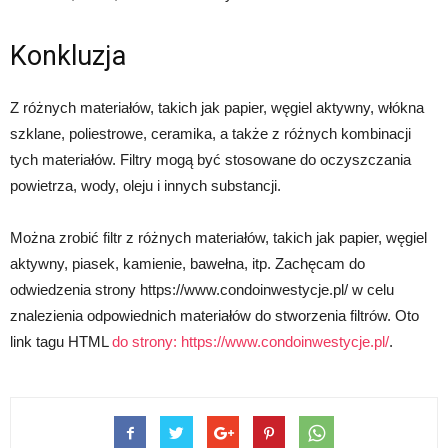
Konkluzja
Z różnych materiałów, takich jak papier, węgiel aktywny, włókna
szklane, poliestrowe, ceramika, a także z różnych kombinacji
tych materiałów. Filtry mogą być stosowane do oczyszczania
powietrza, wody, oleju i innych substancji.
Można zrobić filtr z różnych materiałów, takich jak papier, węgiel
aktywny, piasek, kamienie, bawełna, itp. Zachęcam do
odwiedzenia strony https://www.condoinwestycje.pl/ w celu
znalezienia odpowiednich materiałów do stworzenia filtrów. Oto
link tagu HTML
do strony:
https://www.condoinwestycje.pl/
.