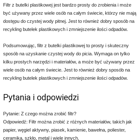
Filtr z butelki plastikowej jest bardzo prosty do zrobienia i może
być używany przez wiele osób na całym świecie, którzy nie mają
dostępu do czystej wody pitnej. Jest to również dobry sposób na
recykling butelek plastikowych i zmniejszenie ilości odpadów.
Podsumowując, filtr z butelki plastikowej to prosty i skuteczny
sposób na uzyskanie czystej wody do picia. Wymaga on tylko
kilku prostych narzędzi i materiałów, a może być używany przez
wiele osób na całym świecie. Jest to również dobry sposób na
recykling butelek plastikowych i zmniejszenie ilości odpadów.
Pytania i odpowiedzi
Pytanie: Z czego można zrobić filtr?
Odpowiedź: Filtr można zrobić z różnych materiałów, takich jak
papier, węgiel aktywny, piasek, kamienie, bawełna, poliester,
ceramika, szkło, metal i wiele innych.