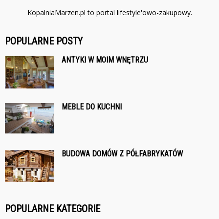
KopalniaMarzen.pl to portal lifestyle'owo-zakupowy.
POPULARNE POSTY
ANTYKI W MOIM WNĘTRZU
MEBLE DO KUCHNI
BUDOWA DOMÓW Z PÓŁFABRYKATÓW
POPULARNE KATEGORIE