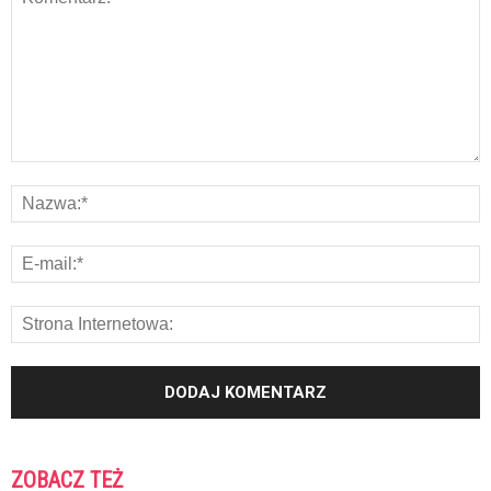
ZOBACZ TEŻ